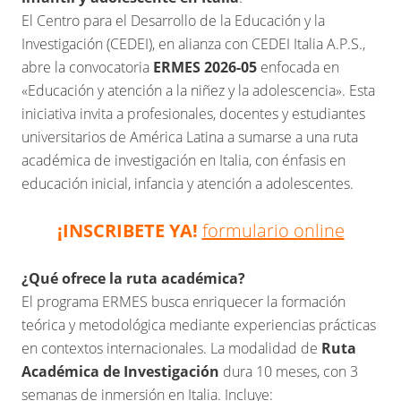
El Centro para el Desarrollo de la Educación y la
Investigación (CEDEI), en alianza con CEDEI Italia A.P.S.,
abre la convocatoria
ERMES 2026-05
enfocada en
«Educación y atención a la niñez y la adolescencia». Esta
iniciativa invita a profesionales, docentes y estudiantes
universitarios de América Latina a sumarse a una ruta
académica de investigación en Italia, con énfasis en
educación inicial, infancia y atención a adolescentes.
¡INSCRIBETE YA!
formulario online
¿Qué ofrece la ruta académica?
El programa ERMES busca enriquecer la formación
teórica y metodológica mediante experiencias prácticas
en contextos internacionales. La modalidad de
Ruta
Académica de Investigación
dura 10 meses, con 3
semanas de inmersión en Italia. Incluye: