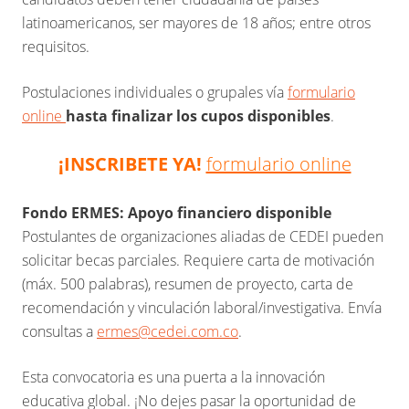
latinoamericanos, ser mayores de 18 años; entre otros
requisitos.
Postulaciones individuales o grupales vía
formulario
online
hasta finalizar los cupos disponibles
.
¡INSCRIBETE YA!
formulario online
Fondo ERMES: Apoyo financiero disponible
Postulantes de organizaciones aliadas de CEDEI pueden
solicitar becas parciales. Requiere carta de motivación
(máx. 500 palabras), resumen de proyecto, carta de
recomendación y vinculación laboral/investigativa. Envía
consultas a
ermes@cedei.com.co
.
Esta convocatoria es una puerta a la innovación
educativa global. ¡No dejes pasar la oportunidad de