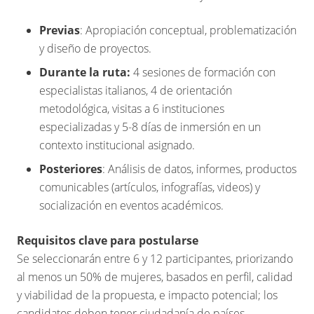
Previas
: Apropiación conceptual, problematización
y diseño de proyectos.
Durante la ruta:
4 sesiones de formación con
especialistas italianos, 4 de orientación
metodológica, visitas a 6 instituciones
especializadas y 5-8 días de inmersión en un
contexto institucional asignado.
Posteriores
: Análisis de datos, informes, productos
comunicables (artículos, infografías, videos) y
socialización en eventos académicos.
Requisitos clave para postularse
Se seleccionarán entre 6 y 12 participantes, priorizando
al menos un 50% de mujeres, basados en perfil, calidad
y viabilidad de la propuesta, e impacto potencial; los
candidatos deben tener ciudadanía de países