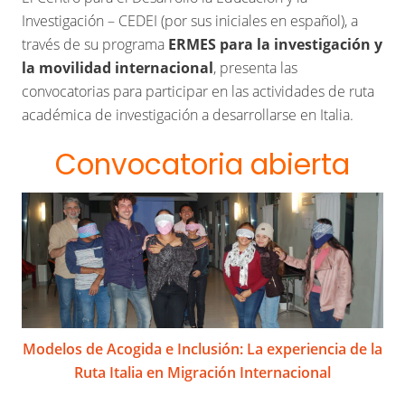
Investigación – CEDEI (por sus iniciales en español), a
través de su programa
ERMES para la investigación y
la movilidad internacional
, presenta las
convocatorias para participar en las actividades de ruta
académica de investigación a desarrollarse en Italia.
Convocatoria abierta
Modelos de Acogida e Inclusión: La experiencia de la
Ruta Italia en Migración Internacional