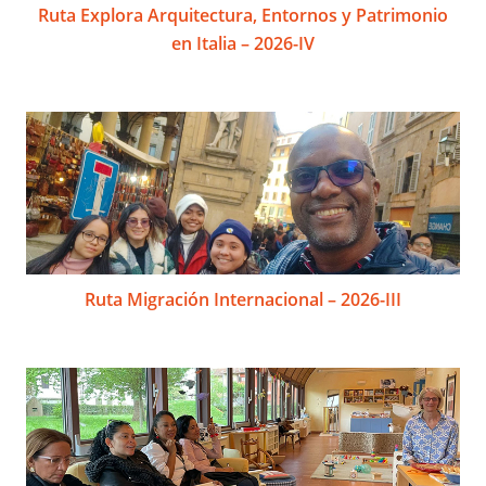
Ruta Explora Arquitectura, Entornos y Patrimonio
en Italia – 2026-IV
Ruta Migración Internacional – 2026-III