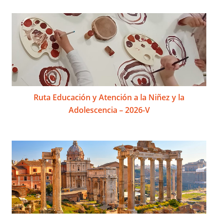
Ruta Educación y Atención a la Niñez y la
Adolescencia – 2026-V