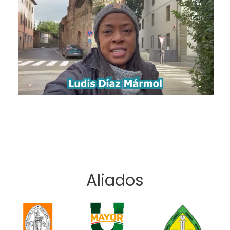
Aliados