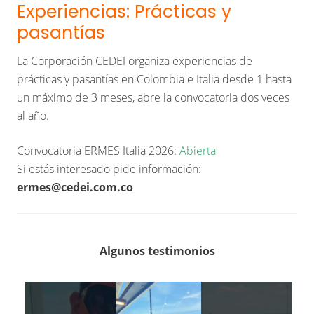
Experiencias: Prácticas y
pasantías
La Corporación CEDEI organiza experiencias de
prácticas y pasantías en Colombia e Italia desde 1 hasta
un máximo de 3 meses, abre la convocatoria dos veces
al año.
Convocatoria ERMES Italia 2026:
Abierta
Si estás interesado pide información:
ermes@cedei.com.co
Algunos testimonios