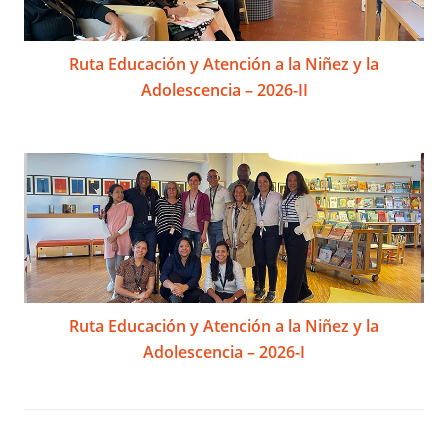
Ruta Educación y Atención a la Niñez y la
Adolescencia – 2026-II
Ruta Educación y Atención a la Niñez y la
Adolescencia – 2026-I