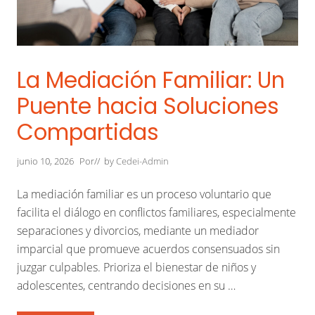
La Mediación Familiar: Un
Puente hacia Soluciones
Compartidas
junio 10, 2026
Por
// by
Cedei-Admin
La mediación familiar es un proceso voluntario que
facilita el diálogo en conflictos familiares, especialmente
separaciones y divorcios, mediante un mediador
imparcial que promueve acuerdos consensuados sin
juzgar culpables. Prioriza el bienestar de niños y
adolescentes, centrando decisiones en su …